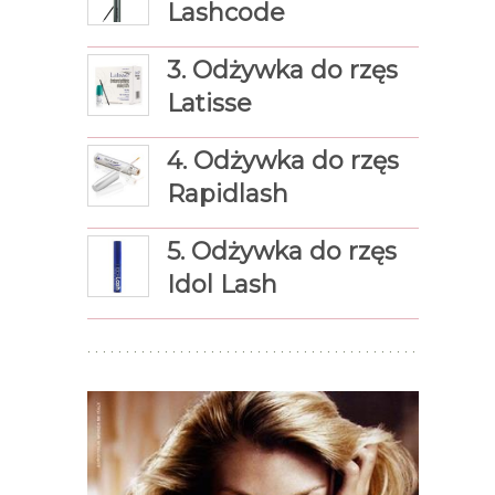
Lashcode
3. Odżywka do rzęs
Latisse
4. Odżywka do rzęs
Rapidlash
5. Odżywka do rzęs
Idol Lash